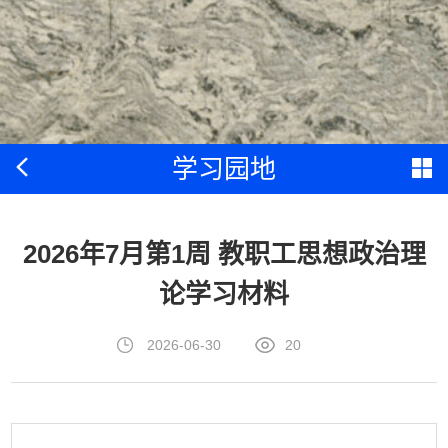
学习园地
2026年7月第1周 教职工思想政治理
论学习材料
2026-06-30
20