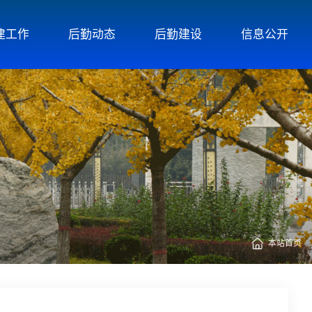
建工作
后勤动态
后勤建设
信息公开
本站首页