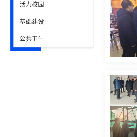
活力校园
基础建设
公共卫生