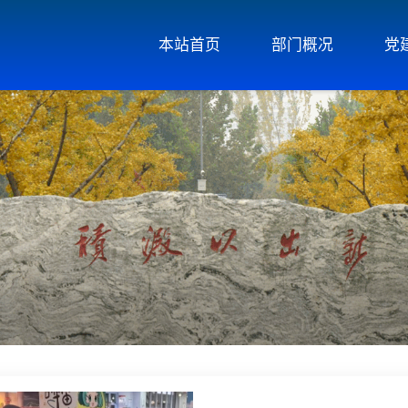
本站首页
部门概况
党