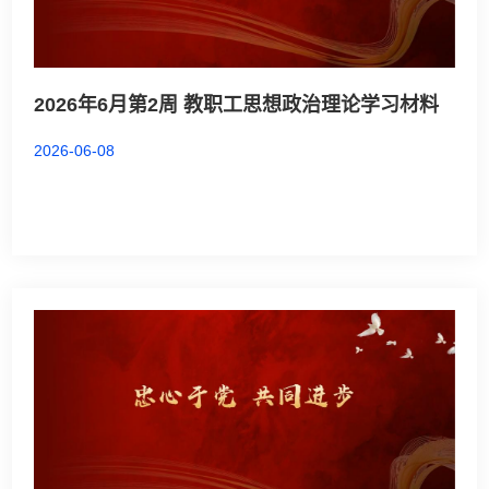
2026年6月第2周 教职工思想政治理论学习材料
2026-06-08