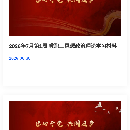
2026年7月第1周 教职工思想政治理论学习材料
2026-06-30