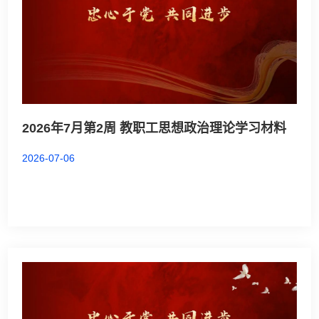
2026年7月第2周 教职工思想政治理论学习材料
2026-07-06