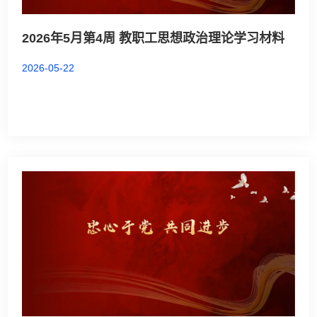
2026年5月第4周 教职工思想政治理论学习材料
2026-05-22