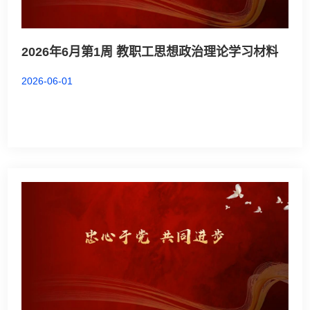
2026年6月第1周 教职工思想政治理论学习材料
2026-06-01