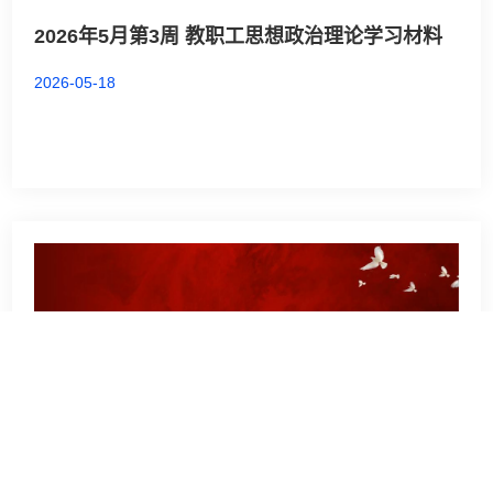
2026年5月第3周 教职工思想政治理论学习材料
2026-05-18