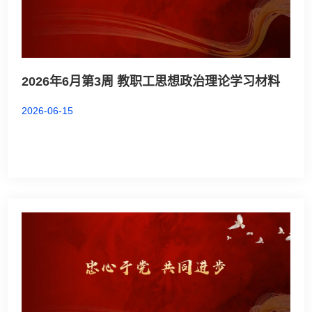
2026年6月第3周 教职工思想政治理论学习材料
2026-06-15