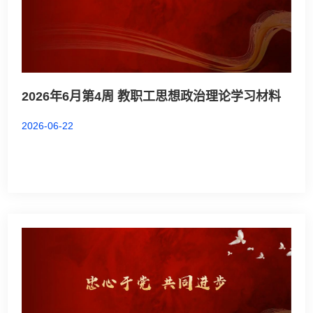
2026年6月第4周 教职工思想政治理论学习材料
2026-06-22