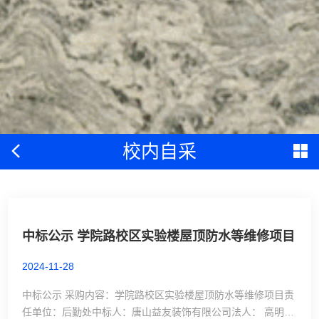
校内自采
中标公示 学院路校区实验楼屋顶防水等维修项目
2024-11-28
中标公示 采购内容：学院路校区实验楼屋顶防水等维修项目责
任单位：后勤处中标人：唐山益友装饰有限公司法人： 高明光