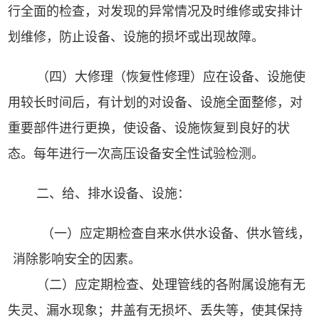
行全面的检查，对发现的异常情况及时维修或安排计
划维修，防止设备、设施的损坏或出现故障。
（
四
）大修理（恢复性修理）应在设备、设施使
用较长时间后，有计划的对设备、设施全面整修，对
重要部件进行更换，使设备、设施恢复到良好的状
态。每年进行一次高压设备安全性试验检测。
二、给、排水设备、设施：
（
一
）应定期检查自来水供水设备、供水管线，
消除影响安全的因素。
（
二
）应定期检查、处理管线的各附属设施有无
失灵、漏水现象；井盖有无损坏、丢失等，使其保持