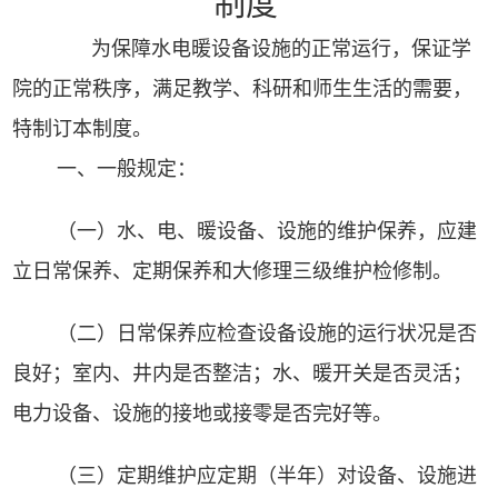
制度
为保障水电暖设备设施的正常运行，保证学
院的正常秩序，满足教学、科研和师生生活的需要，
特制订本制度。
一、一般规定：
（
一
）水、电、暖设备、设施的维护保养，应建
立日常保养、定期保养和大修理三级维护检修制。
（
二
）日常保养应检查设备设施的运行状况是否
良好；室内、井内是否整洁；水、暖开关是否灵活；
电力设备、设施的接地或接零是否完好等。
（
三
）定期维护应定期（半年）对设备、设施进