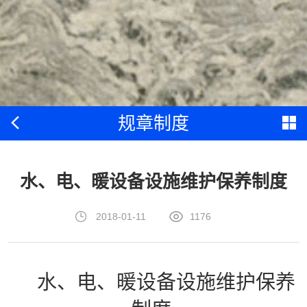
规章制度
水、电、暖设备设施维护保养制度
2018-01-11
1176
水、电、暖设备设施维护保养