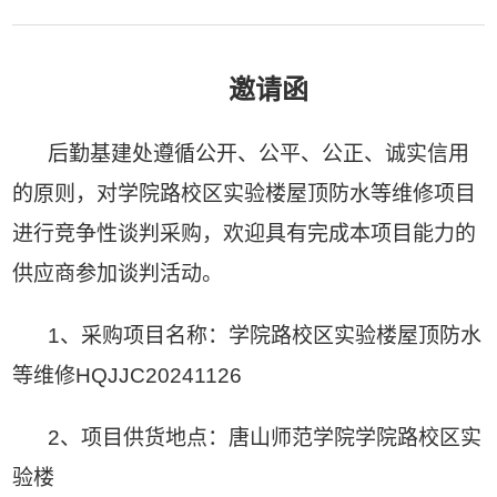
邀请函
后勤基建处
遵循公开、公平、公正、诚实信用
的原则，对
学院路校区实验楼屋顶防水等维修
项目
进行竞争性谈判采购，欢迎具有完成本项目能力的
供应商参加谈判活动。
1、
采购项目名称：
学院路校区实验楼屋顶防水
等维修HQJJC20241126
2、
项目供货地点：唐山师范学院
学院路校区实
验楼