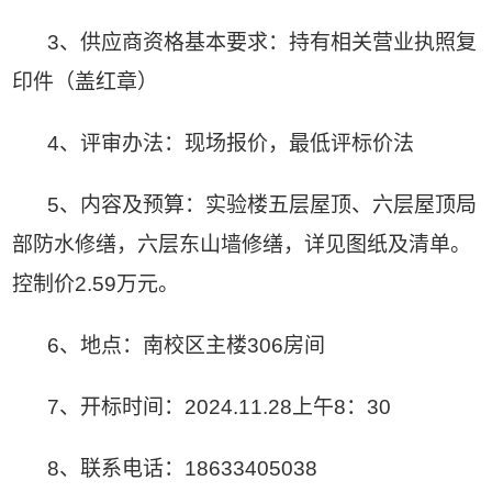
3、
供应商资格基本要求：
持有相关营业执照复
印件（盖红章）
4、
评审办法
：
现场报价，
最低评标价法
5、内容及预算：实验楼五层屋顶、六层屋顶局
部防水修缮，六层东山墙修缮，详见图纸及清单。
控制价2.59万元。
6、地点：南校区主楼306房间
7、开标时间：2024.11.28上午8：30
8、联系电话：18633405038